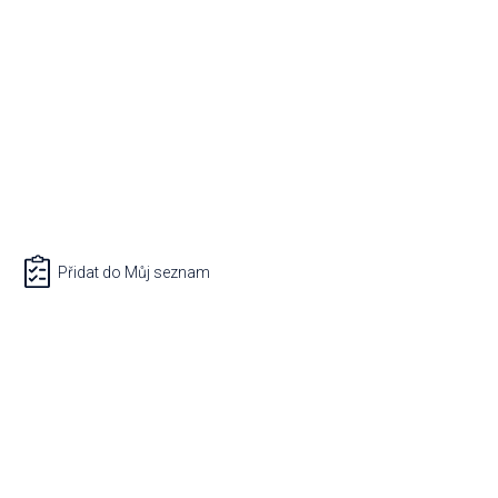
Přidat do Můj seznam