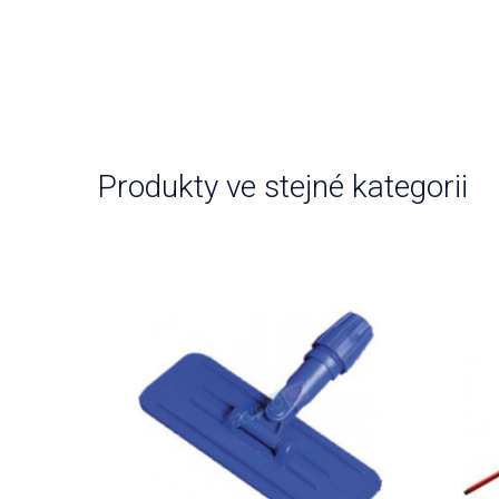
Produkty ve stejné kategorii