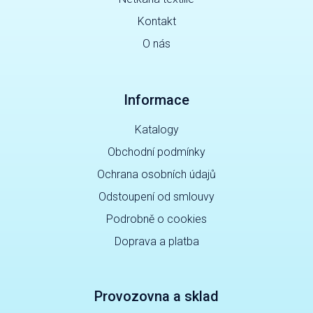
Kontakt
O nás
Informace
Katalogy
Obchodní podmínky
Ochrana osobních údajů
Odstoupení od smlouvy
Podrobně o cookies
Doprava a platba
Provozovna a sklad