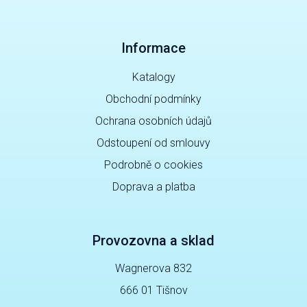
Informace
Katalogy
Obchodní podmínky
Ochrana osobních údajů
Odstoupení od smlouvy
Podrobně o cookies
Doprava a platba
Provozovna a sklad
Wagnerova 832
666 01 Tišnov