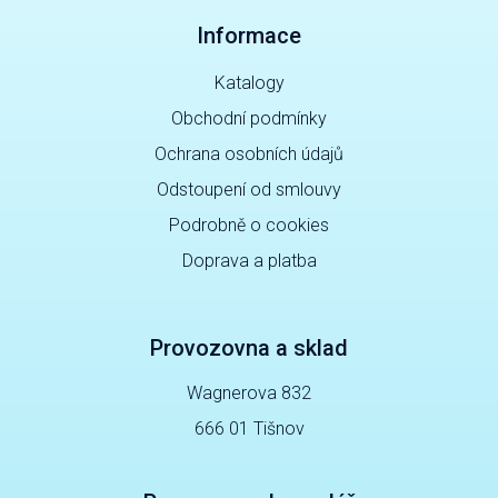
Informace
Katalogy
Obchodní podmínky
Ochrana osobních údajů
Odstoupení od smlouvy
Podrobně o cookies
Doprava a platba
Provozovna a sklad
Wagnerova 832
666 01 Tišnov