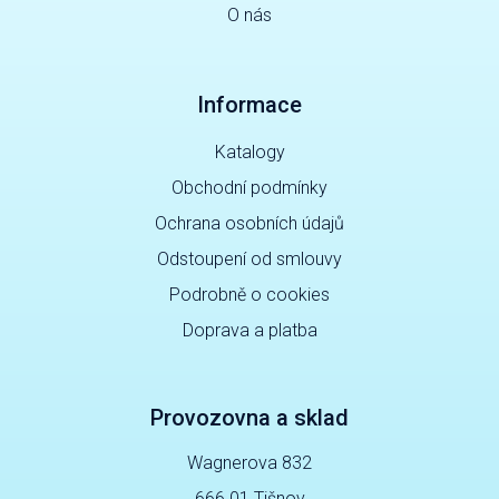
O nás
Informace
Katalogy
Obchodní podmínky
Ochrana osobních údajů
Odstoupení od smlouvy
Podrobně o cookies
Doprava a platba
Provozovna a sklad
Wagnerova 832
666 01 Tišnov