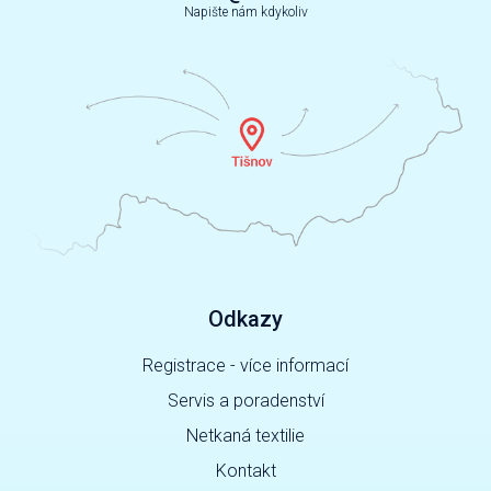
Napište nám kdykoliv
Odkazy
Registrace - více informací
Servis a poradenství
Netkaná textilie
Kontakt