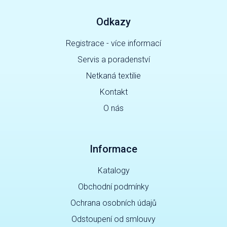
Odkazy
Registrace - více informací
Servis a poradenství
Netkaná textilie
Kontakt
O nás
Informace
Katalogy
Obchodní podmínky
Ochrana osobních údajů
Odstoupení od smlouvy