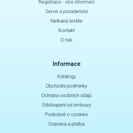
Registrace - více informací
Servis a poradenství
Netkaná textilie
Kontakt
O nás
Informace
Katalogy
Obchodní podmínky
Ochrana osobních údajů
Odstoupení od smlouvy
Podrobně o cookies
Doprava a platba