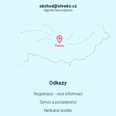
obchod@elveko.cz
Napište nám kdykoliv
Odkazy
Registrace - více informací
Servis a poradenství
Netkaná textilie