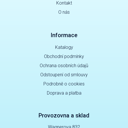
Kontakt
O nás
Informace
Katalogy
Obchodní podmínky
Ochrana osobních údajů
Odstoupení od smlouvy
Podrobně o cookies
Doprava a platba
Provozovna a sklad
Wagnerova 832