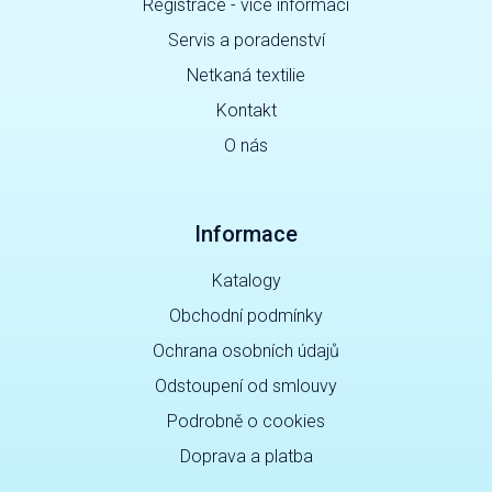
Registrace - více informací
Servis a poradenství
Netkaná textilie
Kontakt
O nás
Informace
Katalogy
Obchodní podmínky
Ochrana osobních údajů
Odstoupení od smlouvy
Podrobně o cookies
Doprava a platba