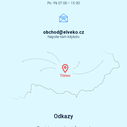
Po - Pá 07:00 – 15:00
obchod@elveko.cz
Napište nám kdykoliv
Odkazy